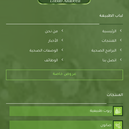
لباب الطبيعة
الرئيسية
من نحن
المنتجات
الأخبار
البرامج الصحية
الوصفات الصحية
اتصل بنا
الوظائف
عروض خاصة
المنتجات
زيوت طبيعية
صابون