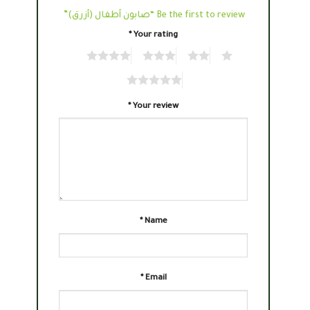
Be the first to review “صابون أطفال (أزرق)”
*
Your rating
4
3
2
1
5
*
Your review
*
Name
*
Email