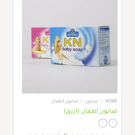
HOME
/
صابون
/
صابون أطفال
صابون أطفال (أزرق)