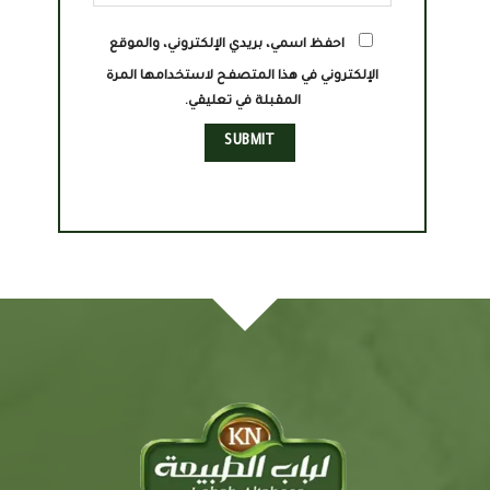
احفظ اسمي، بريدي الإلكتروني، والموقع
الإلكتروني في هذا المتصفح لاستخدامها المرة
المقبلة في تعليقي.