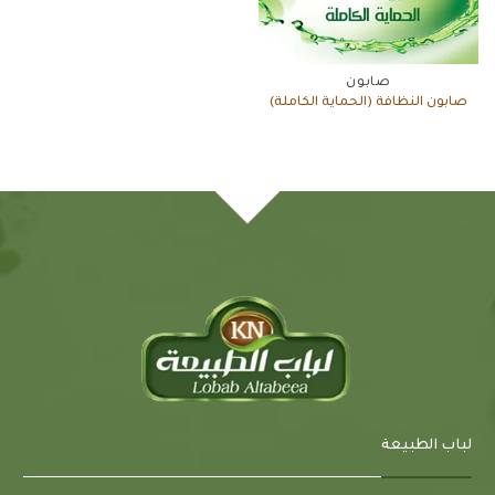
صابون
صابون النظافة (الحماية الكاملة)
لباب الطبيعة