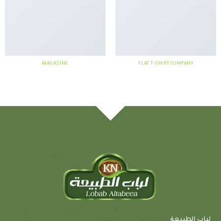
MAGAZINE
FLAT T-SHIRT COMPANY
لباب الطبيعة