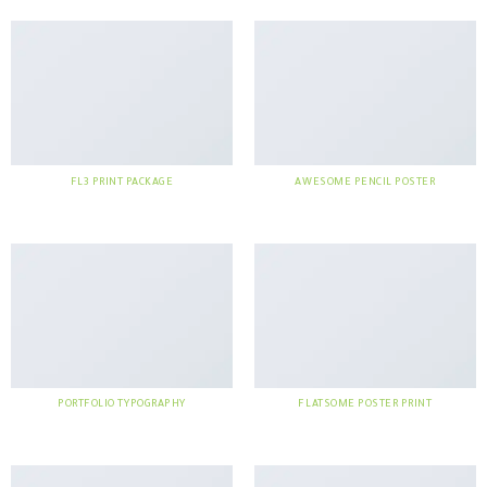
FL3 PRINT PACKAGE
AWESOME PENCIL POSTER
PORTFOLIO TYPOGRAPHY
FLATSOME POSTER PRINT