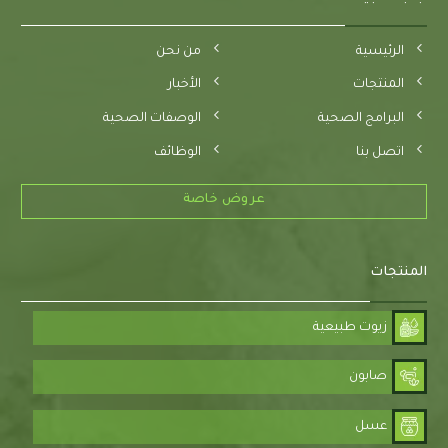
الرئيسية
من نحن
المنتجات
الأخبار
البرامج الصحية
الوصفات الصحية
اتصل بنا
الوظائف
عروض خاصة
المنتجات
زيوت طبيعية
صابون
عسل